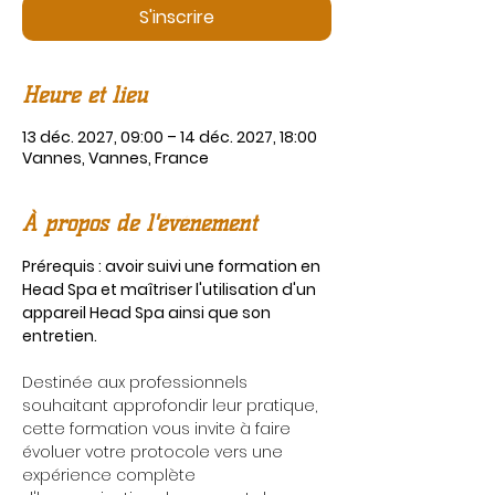
S'inscrire
Heure et lieu
13 déc. 2027, 09:00 – 14 déc. 2027, 18:00
Vannes, Vannes, France
À propos de l'événement
Prérequis : avoir suivi une formation en 
Head Spa et maîtriser l'utilisation d'un 
appareil Head Spa ainsi que son 
entretien.
Destinée aux professionnels 
souhaitant approfondir leur pratique, 
cette formation vous invite à faire 
évoluer votre protocole vers une 
expérience complète 