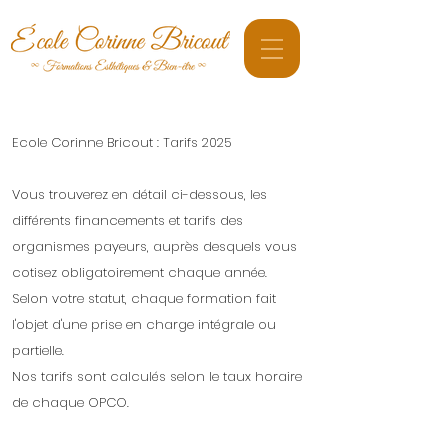
Ecole Corinne Bricout : Tarifs 2025
Vous trouverez en détail ci-dessous, les
différents financements et tarifs des
organismes payeurs, auprès desquels vous
cotisez obligatoirement chaque année.
Selon votre statut, chaque formation fait
l'objet d'une prise en charge intégrale ou
partielle.
Nos tarifs sont calculés selon le taux horaire
de chaque OPCO.