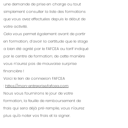
une demande de prise en charge ou tout
simplement consulter la liste des formations
que vous avez effectuées depuis le début de
votre activité.
Cela vous permet également avant de partir
en formation, d’avoir la certitude que le stage
a bien été agréé par le FAFCEA au tarif indiqué
par le centre de formation; de cette manière
vous n’aurez pas de mauvaise surprise
financière !
Voici le lien de connexion FAFCEA
:
https://mon-entreprise.fafcea.com
Nous vous fournirons le jour de votre
formation, la feuille de remboursement de
frais qui sera déjà pré-remplie, vous n'aurez
plus qu'à noter vos frais et la signer.