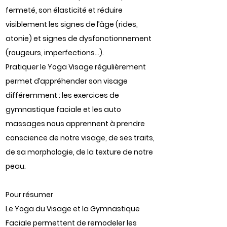
fermeté, son élasticité et réduire
visiblement les signes de l’âge (rides,
atonie) et signes de dysfonctionnement
(rougeurs, imperfections...).
Pratiquer le Yoga Visage régulièrement
permet d’appréhender son visage
différemment : les exercices de
gymnastique faciale et les auto
massages nous apprennent à prendre
conscience de notre visage, de ses traits,
de sa morphologie, de la texture de notre
peau.
Pour résumer
Le Yoga du Visage et la Gymnastique
Faciale permettent de remodeler les