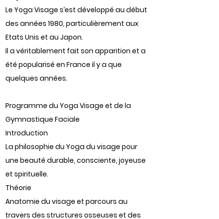
Le Yoga Visage s’est développé au début
des années 1980, particulièrement aux
Etats Unis et au Japon.
Il a véritablement fait son apparition et a
été popularisé en France il y a que
quelques années.
Programme du Yoga Visage et de la
Gymnastique Faciale
Introduction
La philosophie du Yoga du visage pour
une beauté durable, consciente, joyeuse
et spirituelle.
Théorie
Anatomie du visage et parcours au
travers des structures osseuses et des