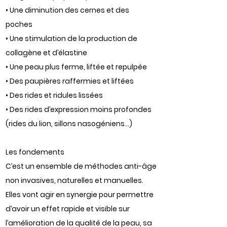
• Une diminution des cernes et des
poches
• Une stimulation de la production de
collagène et d’élastine
• Une peau plus ferme, liftée et repulpée
• Des paupières raffermies et liftées
• Des rides et ridules lissées
• Des rides d’expression moins profondes
(rides du lion, sillons nasogéniens...)
Les fondements
C’est un ensemble de méthodes anti-âge
non invasives, naturelles et manuelles.
Elles vont agir en synergie pour permettre
d’avoir un effet rapide et visible sur
l’amélioration de la qualité de la peau, sa