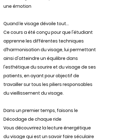
une émotion
Quand le visage dévoile tout...
Ce cours a été conçu pour que l'étudiant
apprenne les différentes techniques
d’harmonisation du visage, lui permettant
ainsi d'atteindre un équilibre dans
l'esthétique du sourire et du visage de ses
patients, en ayant pour objectif de
travailler sur tous les piliers responsables
du vieillissement du visage.
Dans un premier temps, faisons le
Décodage de chaque ride
Vous découvrirez la lecture énergétique
du visage qui est un savoir faire séculaire