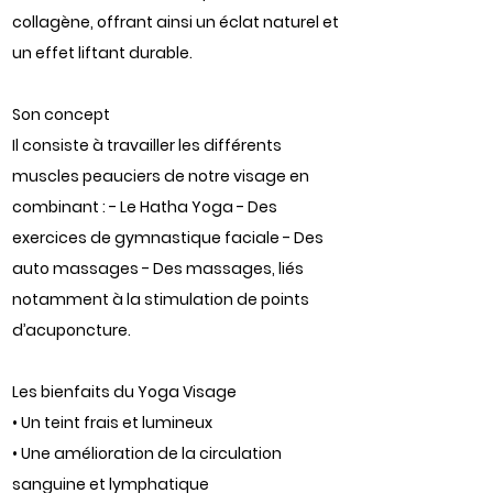
collagène, offrant ainsi un éclat naturel et
un effet liftant durable.
Son concept
Il consiste à travailler les différents
muscles peauciers de notre visage en
combinant : - Le Hatha Yoga - Des
exercices de gymnastique faciale - Des
auto massages - Des massages, liés
notamment à la stimulation de points
d’acuponcture.
Les bienfaits du Yoga Visage
• Un teint frais et lumineux
• Une amélioration de la circulation
sanguine et lymphatique