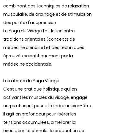
combinant des techniques de relaxation
musculaire, de drainage et de stimulation
des points d'acupression.
Le Yoga du Visage fait le lien entre
traditions orientales (concepts de
médecine chinoise) et des techniques
éprouvés scientifiquement par la
médecine occidentale.
Les atouts du Yoga Visage
C’est une pratique holistique qui en
activant les muscles du visage, engage
corps et esprit pour atteindre un bien-être.
Il agit en profondeur pour libérer les
tensions accumulées, améliorer la
circulation et stimuler la production de