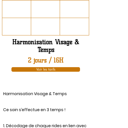
Harmonisation Visage &
Temps
2 jours / 16H
Voir les tarifs
Harmonisation Visage & Temps
Ce soin s’effectue en 3 temps !
1. Décodage de chaque rides en lien avec