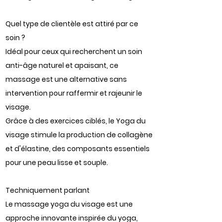
Quel type de clientèle est attiré par ce
soin ?
Idéal pour ceux qui recherchent un soin
anti-âge naturel et apaisant, ce
massage est une alternative sans
intervention pour raffermir et rajeunir le
visage.
Grâce à des exercices ciblés, le Yoga du
visage stimule la production de collagène
et d'élastine, des composants essentiels
pour une peau lisse et souple.
Techniquement parlant
Le massage yoga du visage est une
approche innovante inspirée du yoga,