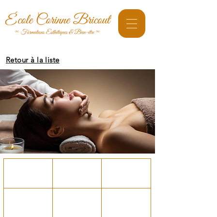
Retour à la liste