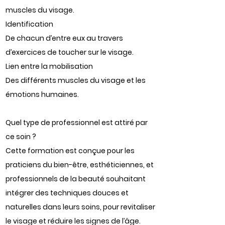
muscles du visage.
Identification
De chacun d’entre eux au travers
d’exercices de toucher sur le visage.
Lien entre la mobilisation
Des différents muscles du visage et les
émotions humaines.
Quel type de professionnel est attiré par
ce soin ?
Cette formation est conçue pour les
praticiens du bien-être, esthéticiennes, et
professionnels de la beauté souhaitant
intégrer des techniques douces et
naturelles dans leurs soins, pour revitaliser
le visage et réduire les signes de l’âge.