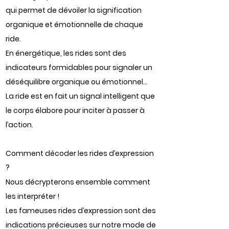
qui permet de dévoiler la signification
organique et émotionnelle de chaque
ride.
En énergétique, les rides sont des
indicateurs formidables pour signaler un
déséquilibre organique ou émotionnel…
La ride est en fait un signal intelligent que
le corps élabore pour inciter à passer à
l’action.
Comment décoder les rides d’expression
?
Nous décrypterons ensemble comment
les interpréter !
Les fameuses rides d’expression sont des
indications précieuses sur notre mode de