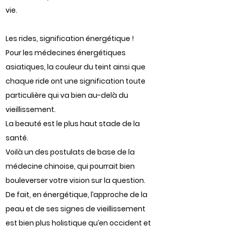
vie.
Les rides, signification énergétique !
Pour les médecines énergétiques
asiatiques, la couleur du teint ainsi que
chaque ride ont une signification toute
particulière qui va bien au-delà du
vieillissement.
La beauté est le plus haut stade de la
santé.
Voilà un des postulats de base de la
médecine chinoise, qui pourrait bien
bouleverser votre vision sur la question.
De fait, en énergétique, l’approche de la
peau et de ses signes de vieillissement
est bien plus holistique qu’en occident et