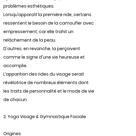
problèmes esthétiques.
Lorsqu’apparaît la première ride, certains
ressentent le besoin de la camoufler avec
empressement, car elle trahit un
relâchement de la peau.
D'autres, en revanche, la perçoivent
comme le signe d'une vie heureuse et
accomplie.
L’apparition des rides du visage serait
révélatrice de nombreux éléments dont
les traits de personnalité et le mode de vie
de chacun.
2. Yoga Visage & Gymnastique Faciale
Origines