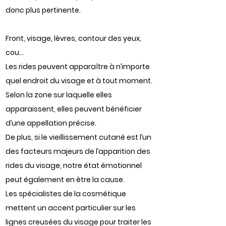
donc plus pertinente.
Front, visage, lèvres, contour des yeux,
cou…
Les rides peuvent apparaître à n’importe
quel endroit du visage et à tout moment.
Selon la zone sur laquelle elles
apparaissent, elles peuvent bénéficier
d’une appellation précise.
De plus, si le vieillissement cutané est l’un
des facteurs majeurs de l’apparition des
rides du visage, notre état émotionnel
peut également en être la cause.
Les spécialistes de la cosmétique
mettent un accent particulier sur les
lignes creusées du visage pour traiter les