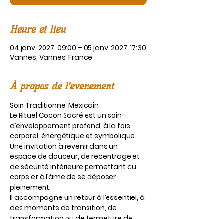
Heure et lieu
04 janv. 2027, 09:00 – 05 janv. 2027, 17:30
Vannes, Vannes, France
À propos de l'événement
Soin Traditionnel Mexicain
Le Rituel Cocon Sacré est un soin 
d’enveloppement profond, à la fois 
corporel, énergétique et symbolique.
Une invitation à revenir dans un 
espace de douceur, de recentrage et 
de sécurité intérieure permettant au 
corps et à l’âme de se déposer 
pleinement.
Il accompagne un retour à l’essentiel, à 
des moments de transition, de 
transformation ou de fermeture de 