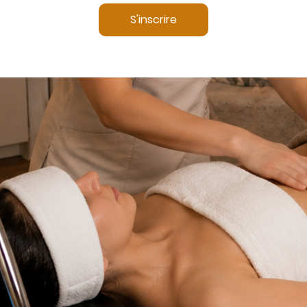
S'inscrire