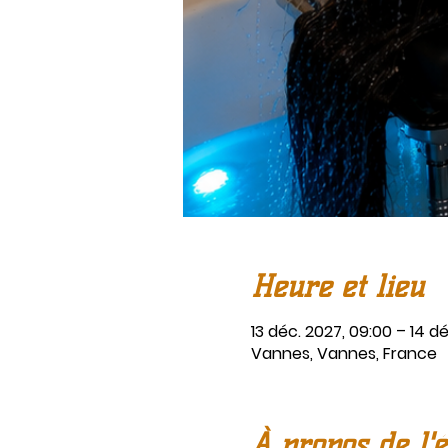
Heure et lieu
13 déc. 2027, 09:00 – 14 dé
Vannes, Vannes, France
À propos de l'