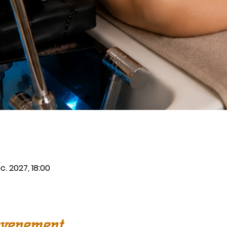
c. 2027, 18:00
événement