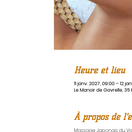
Heure et lieu
11 janv. 2027, 09:00 – 12 jan
Le Manoir de Gavrelle, 35
À propos de l'
Massage Japonais du Vis