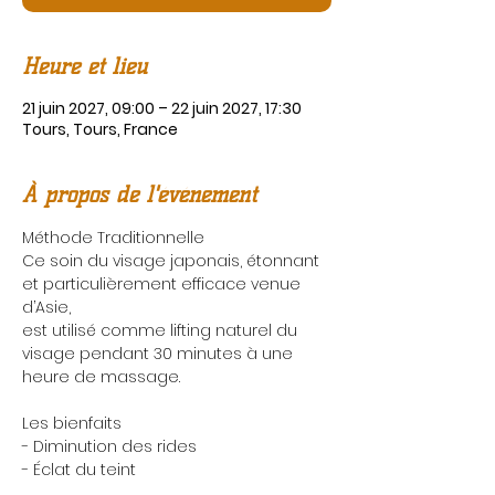
Heure et lieu
21 juin 2027, 09:00 – 22 juin 2027, 17:30
Tours, Tours, France
À propos de l'événement
Méthode Traditionnelle
Ce soin du visage japonais, étonnant 
et particulièrement efficace venue 
d’Asie,
est utilisé comme lifting naturel du 
visage pendant 30 minutes à une 
heure de massage.
Les bienfaits
- Diminution des rides
- Éclat du teint