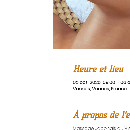
Heure et lieu
05 oct. 2026, 09:00 – 06 o
Vannes, Vannes, France
À propos de l'
Massage Japonais du Vi