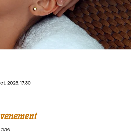
ct. 2026, 17:30
événement
sage