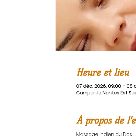
Heure et lieu
07 déc. 2026, 09:00 – 08 d
Campanile Nantes Est Sain
À propos de l'
Massage Indien du Dos