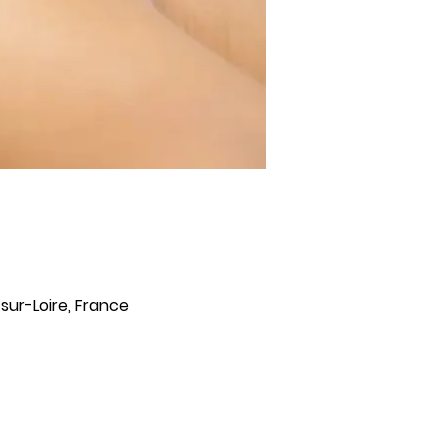
sur-Loire, France