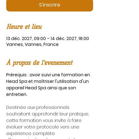
S'inscrire
Heure et lieu
13 déc. 2027, 09:00 – 14 déc. 2027, 18:00
Vannes, Vannes, France
À propos de l'événement
Prérequis : avoir suivi une formation en 
Head Spa et maîtriser l'utilisation d'un 
appareil Head Spa ainsi que son 
entretien.
Destinée aux professionnels 
souhaitant approfondir leur pratique, 
cette formation vous invite à faire 
évoluer votre protocole vers une 
expérience complète 