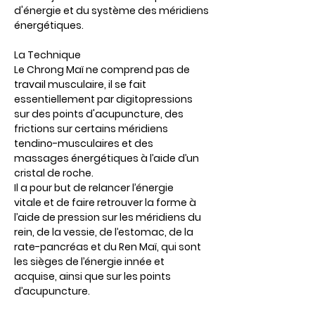
d'énergie et du système des méridiens 
énergétiques.
La Technique
Le Chrong Maï ne comprend pas de 
travail musculaire, il se fait 
essentiellement par digitopressions 
sur des points d'acupuncture, des 
frictions sur certains méridiens 
tendino-musculaires et des 
massages énergétiques à l’aide d’un 
cristal de roche.
Il a pour but de relancer l’énergie 
vitale et de faire retrouver la forme à 
l’aide de pression sur les méridiens du 
rein, de la vessie, de l’estomac, de la 
rate-pancréas et du Ren Maï, qui sont 
les sièges de l’énergie innée et 
acquise, ainsi que sur les points 
d’acupuncture.