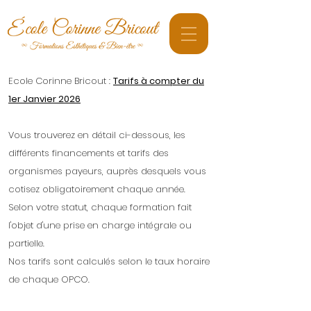
Ecole Corinne Bricout :
Tarifs à compter du
1er Janvier 2026
Vous trouverez en détail ci-dessous, les
différents financements et tarifs des
organismes payeurs, auprès desquels vous
cotisez obligatoirement chaque année.
Selon votre statut, chaque formation fait
l'objet d'une prise en charge intégrale ou
partielle.
Nos tarifs sont calculés selon le taux horaire
de chaque OPCO.