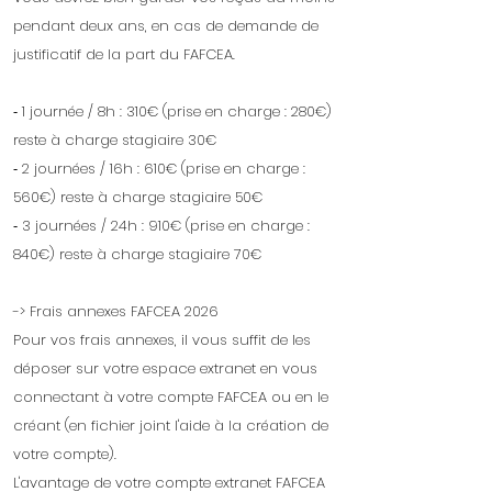
pendant deux ans, en cas de demande de
justificatif de la part du FAFCEA.
⁃ 1 journée / 8h : 310€ (prise en charge : 280€)
reste à charge stagiaire 30€
⁃ 2 journées / 16h : 610€ (prise en charge :
560€) reste à charge stagiaire 50€
⁃ 3 journées / 24h : 910€ (prise en charge :
840€) reste à charge stagiaire 70€
-> Frais annexes FAFCEA 2026
Pour vos frais annexes, il vous suffit de les
déposer sur votre espace extranet en vous
connectant à votre compte FAFCEA ou en le
créant (en fichier joint l'aide à la création de
votre compte).
L'avantage de votre compte extranet FAFCEA