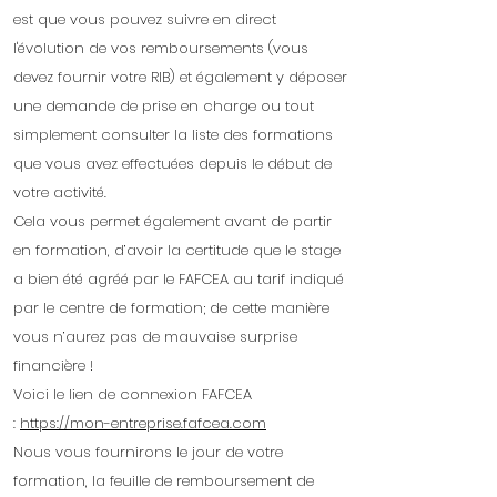
est que vous pouvez suivre en direct
l'évolution de vos remboursements (vous
devez fournir votre RIB) et également y déposer
une demande de prise en charge ou tout
simplement consulter la liste des formations
que vous avez effectuées depuis le début de
votre activité.
Cela vous permet également avant de partir
en formation, d’avoir la certitude que le stage
a bien été agréé par le FAFCEA au tarif indiqué
par le centre de formation; de cette manière
vous n’aurez pas de mauvaise surprise
financière !
Voici le lien de connexion FAFCEA
:
https://mon-entreprise.fafcea.com
Nous vous fournirons le jour de votre
formation, la feuille de remboursement de