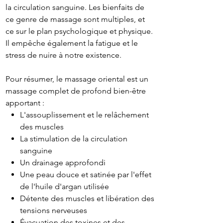
la circulation sanguine. Les bienfaits de
ce genre de massage sont multiples, et
ce sur le plan psychologique et physique.
Il empêche également la fatigue et le
stress de nuire à notre existence.
Pour résumer, le massage oriental est un
massage complet de profond bien-être
apportant :
L'assouplissement et le relâchement
des muscles
La stimulation de la circulation
sanguine
Un drainage approfondi
Une peau douce et satinée par l'effet
de l'huile d'argan utilisée
Détente des muscles et libération des
tensions nerveuses
Évacuation des toxines et des