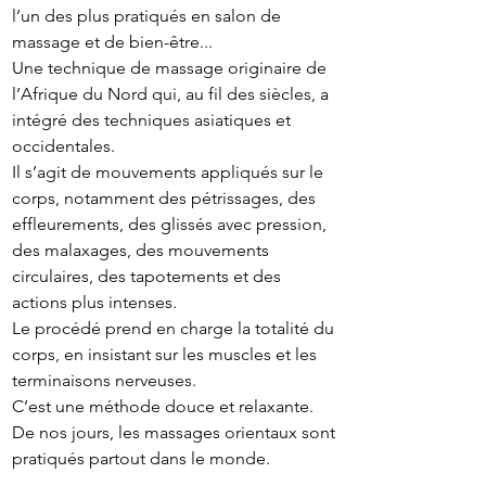
l’un des plus pratiqués en salon de
massage et de bien-être...
Une technique de massage originaire de
l’Afrique du Nord qui, au fil des siècles, a
intégré des techniques asiatiques et
occidentales.
Il s’agit de mouvements appliqués sur le
corps, notamment des pétrissages, des
effleurements, des glissés avec pression,
des malaxages, des mouvements
circulaires, des tapotements et des
actions plus intenses.
Le procédé prend en charge la totalité du
corps, en insistant sur les muscles et les
terminaisons nerveuses.
C’est une méthode douce et relaxante.
De nos jours, les massages orientaux sont
pratiqués partout dans le monde.