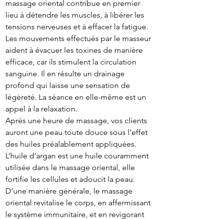
massage oriental contribue en premier
lieu à détendre les muscles, à libérer les
tensions nerveuses et à effacer la fatigue.
Les mouvements effectués par le masseur
aident à évacuer les toxines de manière
efficace, car ils stimulent la circulation
sanguine. Il en résulte un drainage
profond qui laisse une sensation de
légèreté. La séance en elle-même est un
appel à la relaxation.
Après une heure de massage, vos clients
auront une peau toute douce sous l’effet
des huiles préalablement appliquées.
L’huile d’argan est une huile couramment
utilisée dans le massage oriental, elle
fortifie les cellules et adoucit la peau.
D’une manière générale, le massage
oriental revitalise le corps, en affermissant
le système immunitaire, et en revigorant