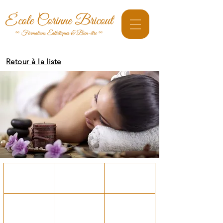
Retour à la liste