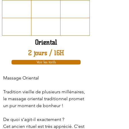
Oriental
2 jours / 16H
Voir les tarifs
Massage Oriental
Tradition vieille de plusieurs millénaires,
le massage oriental traditionnel promet
un pur moment de bonheur !
De quoi s’agit-il exactement ?
Cet ancien rituel est très apprécié. C’est