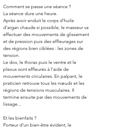
Comment se passe une séance ?
La séance dure une heure.
Après avoir enduit le corps d’huile
d’argan chaude si possible, le masseur va
effectuer des mouvements de glissement
et de pression puis des effleurages sur
des régions bien ciblées : les zones de
tension.
Le dos, le thorax puis le ventre et le
plexus sont effleurés à l’aide de
mouvements circulaires. En palpant, le
praticien retrouve tous les nœuds et les
régions de tensions musculaires. Il
termine ensuite par des mouvements de
lissage...
Et les bienfaits ?
Porteur d’un bien-être évident, le