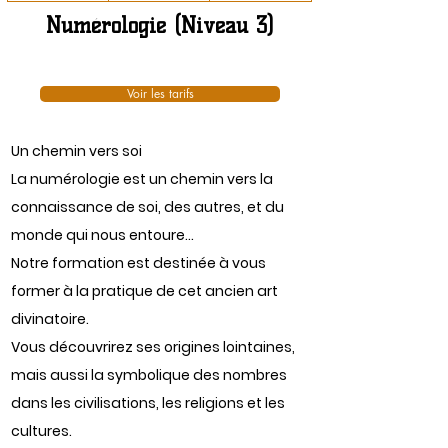
Numérologie (Niveau 3)
Voir les tarifs
Un chemin vers soi
La numérologie est un chemin vers la
connaissance de soi, des autres, et du
monde qui nous entoure…
Notre formation est destinée à vous
former à la pratique de cet ancien art
divinatoire.
Vous découvrirez ses origines lointaines,
mais aussi la symbolique des nombres
dans les civilisations, les religions et les
cultures.