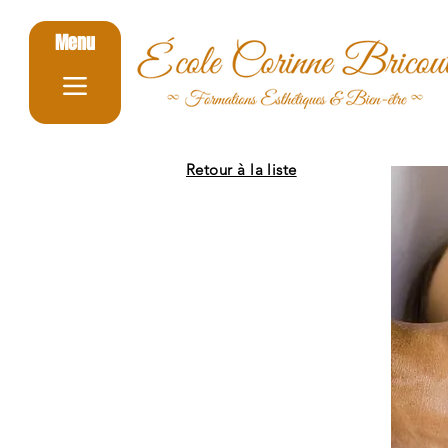
Menu
Retour à la liste