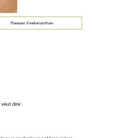
Theesan Vivekananthan
veut dire :