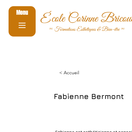
Menu
< Accueil
Fabienne Bermont