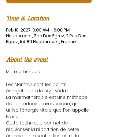
Time & Location
Feb 10, 2027, 9:00 AM – 6:00 PM
Houdemont, Zac Des Egrez, 2 Rue Des
Egrez, 54180 Houdemont, France
About the event
Marmathérapie
Les Marmas sont les points 
énergétiques de l’Ayurvéda !
La marmathérapie est une méthode 
de la médecine ayurvédique, qui 
utilise l'énergie vitale que l'on appelle 
Prāna.
Cette technique permet de 
régulariser la répartition de cette 
énergie en faisant le lien entre le 