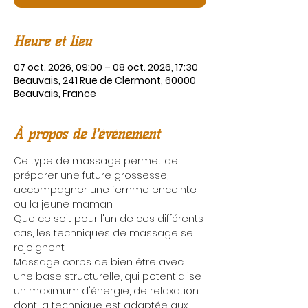
Heure et lieu
07 oct. 2026, 09:00 – 08 oct. 2026, 17:30
Beauvais, 241 Rue de Clermont, 60000
Beauvais, France
À propos de l'événement
Ce type de massage permet de 
préparer une future grossesse, 
accompagner une femme enceinte 
ou la jeune maman.
Que ce soit pour l'un de ces différents 
cas, les techniques de massage se 
rejoignent.
Massage corps de bien être avec 
une base structurelle, qui potentialise 
un maximum d'énergie, de relaxation 
dont la technique est adaptée aux 