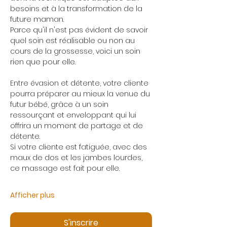
besoins et à la transformation de la 
future maman.
Parce qu'il n'est pas évident de savoir 
quel soin est réalisable ou non au 
cours de la grossesse, voici un soin 
rien que pour elle.
Entre évasion et détente, votre cliente 
pourra préparer au mieux la venue du 
futur bébé, grâce à un soin 
ressourçant et enveloppant qui lui 
offrira un moment de partage et de 
détente.
Si votre cliente est fatiguée, avec des 
maux de dos et les jambes lourdes, 
ce massage est fait pour elle.
Afficher plus
S'inscrire