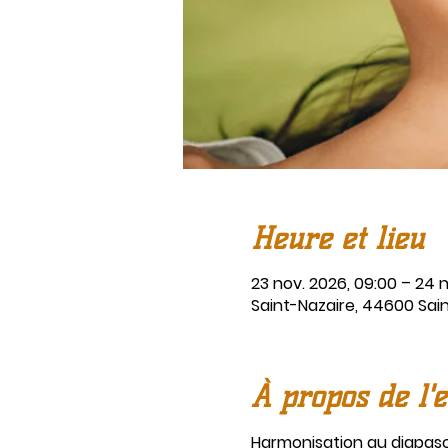
Heure et lieu
23 nov. 2026, 09:00 – 24 n
Saint-Nazaire, 44600 Sai
À propos de l'
Harmonisation au diapas