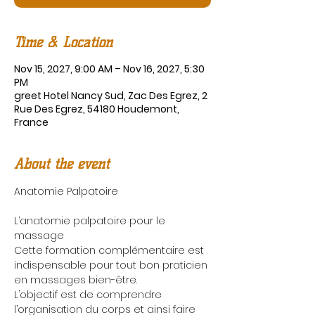
Time & Location
Nov 15, 2027, 9:00 AM – Nov 16, 2027, 5:30
PM
greet Hotel Nancy Sud, Zac Des Egrez, 2
Rue Des Egrez, 54180 Houdemont,
France
About the event
Anatomie Palpatoire
L’anatomie palpatoire pour le 
massage
Cette formation complémentaire est 
indispensable pour tout bon praticien 
en massages bien-être.
L’objectif est de comprendre 
l’organisation du corps et ainsi faire 