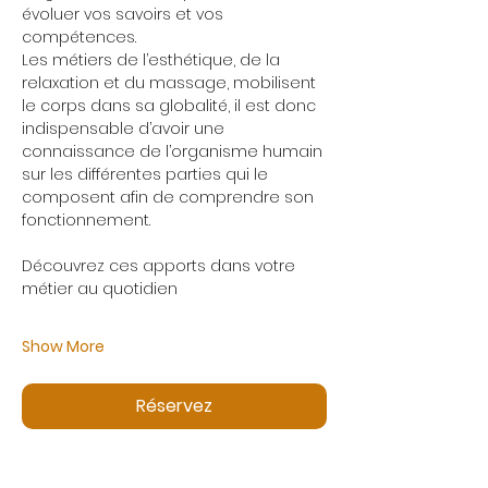
évoluer vos savoirs et vos 
compétences.
Les métiers de l’esthétique, de la 
relaxation et du massage, mobilisent 
le corps dans sa globalité, il est donc 
indispensable d’avoir une 
connaissance de l’organisme humain 
sur les différentes parties qui le 
composent afin de comprendre son 
fonctionnement.
Découvrez ces apports dans votre 
métier au quotidien
Show More
Réservez