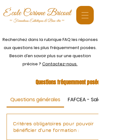
Recherchez dans la rubrique FAQ les réponses
aux questions les plus fréquemment posées.
Besoin d’en savoir plus sur une question
précise ?
Contactez-nous.
Questions fréquemment posées
Questions générales
FAFCEA - Salon de beauté ou 
Critères obligatoires pour pouvoir
bénéficier d'une formation :