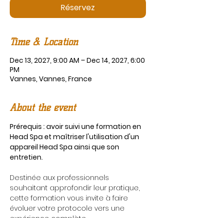
Réservez
Time & Location
Dec 13, 2027, 9:00 AM – Dec 14, 2027, 6:00
PM
Vannes, Vannes, France
About the event
Prérequis : avoir suivi une formation en 
Head Spa et maîtriser l'utilisation d'un 
appareil Head Spa ainsi que son 
entretien.
Destinée aux professionnels 
souhaitant approfondir leur pratique, 
cette formation vous invite à faire 
évoluer votre protocole vers une 