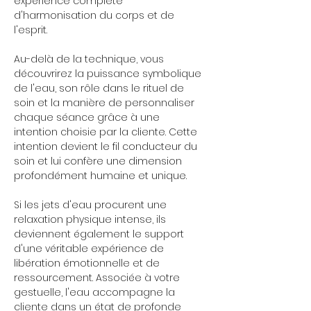
expérience complète 
d'harmonisation du corps et de 
l'esprit.
Au-delà de la technique, vous 
découvrirez la puissance symbolique 
de l'eau, son rôle dans le rituel de 
soin et la manière de personnaliser 
chaque séance grâce à une 
intention choisie par la cliente. Cette 
intention devient le fil conducteur du 
soin et lui confère une dimension 
profondément humaine et unique.
Si les jets d'eau procurent une 
relaxation physique intense, ils 
deviennent également le support 
d'une véritable expérience de 
libération émotionnelle et de 
ressourcement. Associée à votre 
gestuelle, l'eau accompagne la 
cliente dans un état de profonde 